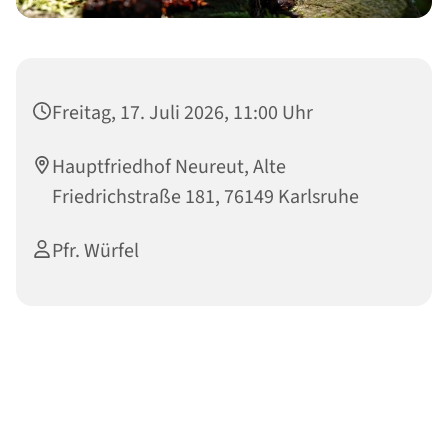
Freitag, 17. Juli 2026, 11:00 Uhr
Hauptfriedhof Neureut, Alte
Friedrichstraße 181, 76149 Karlsruhe
Pfr. Würfel