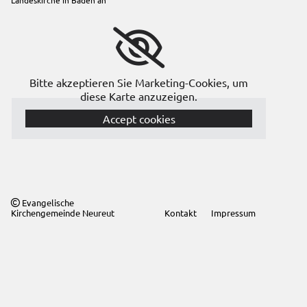
Bitte akzeptieren Sie Marketing-Cookies, um
diese Karte anzuzeigen.
Accept cookies
Evangelische

Kirchengemeinde Neureut
Kontakt
Impressum