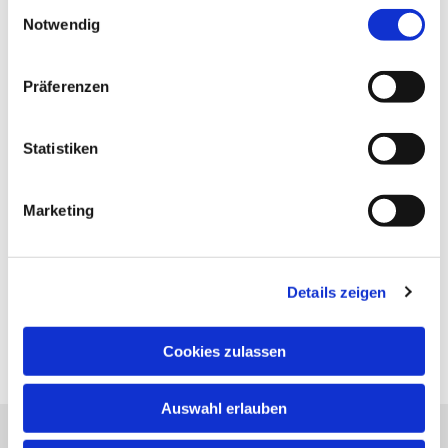
Einwilligungsauswahl
Notwendig
Präferenzen
Statistiken
Marketing
Details zeigen
Cookies zulassen
Auswahl erlauben